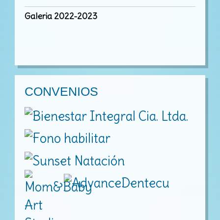
Galeria 2022-2023
CONVENIOS