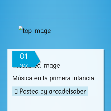
01
MAY
Música en la primera infancia
Posted by
arcadelsaber