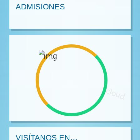
ADMISIONES
VISÍTANOS EN…