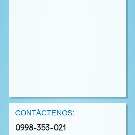
CONTÁCTENOS:
0998-353-021