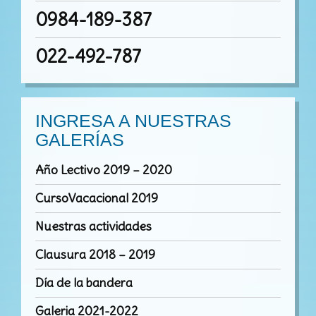
0984-189-387
022-492-787
INGRESA A NUESTRAS
GALERÍAS
Año Lectivo 2019 – 2020
CursoVacacional 2019
Nuestras actividades
Clausura 2018 – 2019
Día de la bandera
Galeria 2021-2022