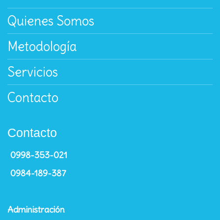
Quienes Somos
Metodología
Servicios
Contacto
Contacto
0998-353-021
0984-189-387
Administración